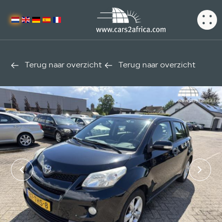
Terug naar overzicht
Terug naar overzicht