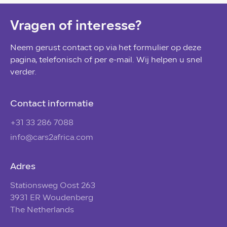
Vragen of interesse?
Neem gerust contact op via het formulier op deze
pagina, telefonisch of per e-mail. Wij helpen u snel
verder.
Contact informatie
+31 33 286 7088
info@cars2africa.com
Adres
Stationsweg Oost 263
3931 ER Woudenberg
The Netherlands