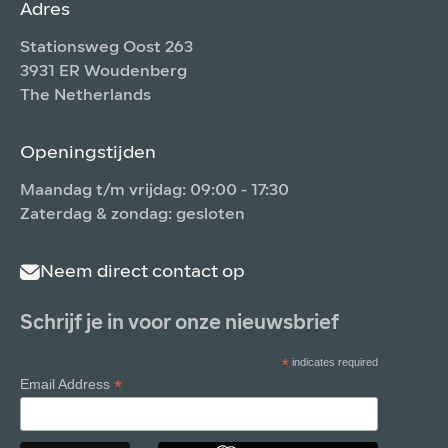
Adres
Stationsweg Oost 263
3931 ER Woudenberg
The Netherlands
Openingstijden
Maandag t/m vrijdag: 09:00 - 17:30
Zaterdag & zondag: gesloten
Neem direct contact op
Schrijf je in voor onze nieuwsbrief
*
indicates required
*
Email Address