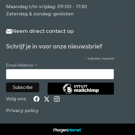
Maandag t/m vrijdag: 09:00 - 17:30
Zaterdag & zondag: gesloten
Neem direct contact op
Schrijf je in voor onze nieuwsbrief
*
indicates required
*
Email Address
Volg ons
Privacy policy