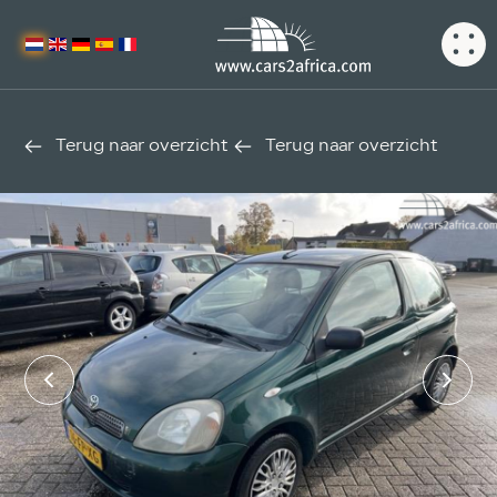
Terug naar overzicht
Terug naar overzicht