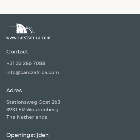
Contact
+31 33 286 7088
info@cars2africa.com
Adres
Stationsweg Oost 263
3931 ER Woudenberg
The Netherlands
Openingstijden