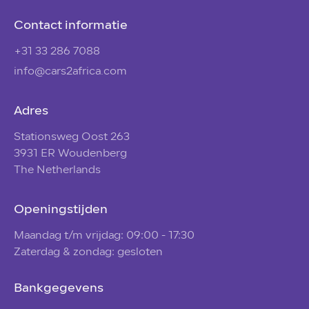
Contact informatie
+31 33 286 7088
info@cars2africa.com
Adres
Stationsweg Oost 263
3931 ER Woudenberg
The Netherlands
Openingstijden
Maandag t/m vrijdag: 09:00 - 17:30
Zaterdag & zondag: gesloten
Bankgegevens