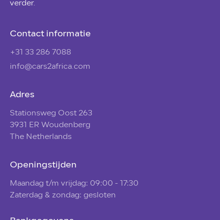
verder.
Contact informatie
+31 33 286 7088
info@cars2africa.com
Adres
Stationsweg Oost 263
3931 ER Woudenberg
The Netherlands
Openingstijden
Maandag t/m vrijdag: 09:00 - 17:30
Zaterdag & zondag: gesloten