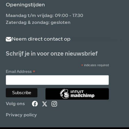
Openingstijden
Maandag t/m vrijdag: 09:00 - 17:30
Zaterdag & zondag: gesloten
Neem direct contact op
Schrijf je in voor onze nieuwsbrief
*
indicates required
*
Email Address
Volg ons
Privacy policy