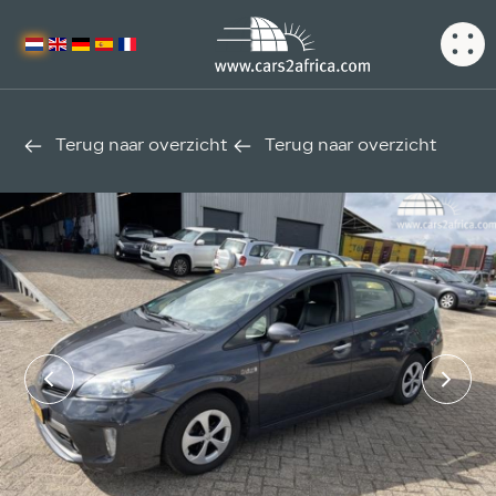
Terug naar overzicht
Terug naar overzicht