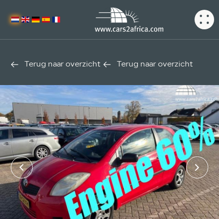
Terug naar overzicht
Terug naar overzicht