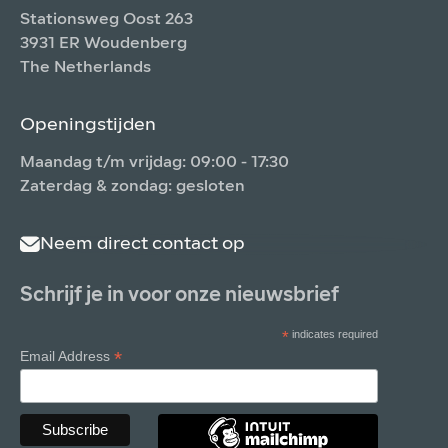
Stationsweg Oost 263
3931 ER Woudenberg
The Netherlands
Openingstijden
Maandag t/m vrijdag: 09:00 - 17:30
Zaterdag & zondag: gesloten
Neem direct contact op
Schrijf je in voor onze nieuwsbrief
*
indicates required
*
Email Address