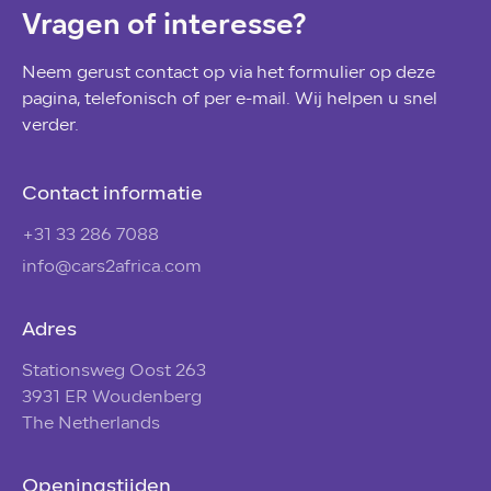
Vragen of interesse?
Neem gerust contact op via het formulier op deze
pagina, telefonisch of per e-mail. Wij helpen u snel
verder.
Contact informatie
+31 33 286 7088
info@cars2africa.com
Adres
Stationsweg Oost 263
3931 ER Woudenberg
The Netherlands
Openingstijden