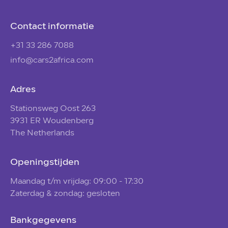
Contact informatie
+31 33 286 7088
info@cars2africa.com
Adres
Stationsweg Oost 263
3931 ER Woudenberg
The Netherlands
Openingstijden
Maandag t/m vrijdag: 09:00 - 17:30
Zaterdag & zondag: gesloten
Bankgegevens