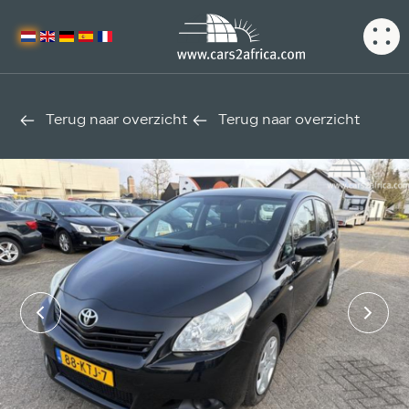
Terug naar overzicht
Terug naar overzicht