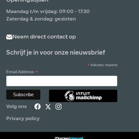
Openingstijden
Maandag t/m vrijdag: 09:00 - 17:30
Zaterdag & zondag: gesloten
Neem direct contact op
Schrijf je in voor onze nieuwsbrief
*
indicates required
*
Email Address
Volg ons
Privacy policy