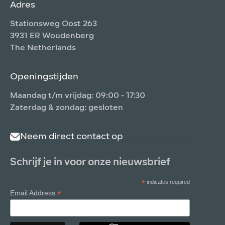
Adres
Stationsweg Oost 263
3931 ER Woudenberg
The Netherlands
Openingstijden
Maandag t/m vrijdag: 09:00 - 17:30
Zaterdag & zondag: gesloten
Neem direct contact op
Schrijf je in voor onze nieuwsbrief
*
indicates required
*
Email Address