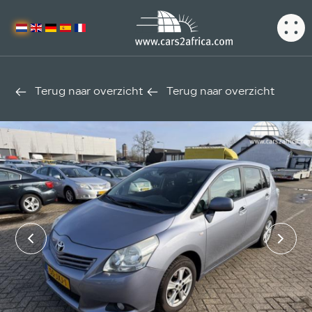
Terug naar overzicht
Terug naar overzicht