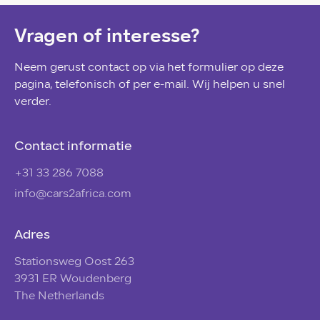
Vragen of interesse?
Neem gerust contact op via het formulier op deze
pagina, telefonisch of per e-mail. Wij helpen u snel
verder.
Contact informatie
+31 33 286 7088
info@cars2africa.com
Adres
Stationsweg Oost 263
3931 ER Woudenberg
The Netherlands