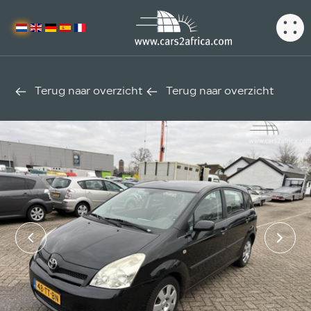
Terug naar overzicht
Terug naar overzicht