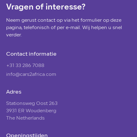
Vragen of interesse?
Neem gerust contact op via het formulier op deze
pagina, telefonisch of per e-mail. Wij helpen u snel
verder.
Contact informatie
+31 33 286 7088
info@cars2africa.com
Adres
Stationsweg Oost 263
3931 ER Woudenberg
The Netherlands
Openingstijden