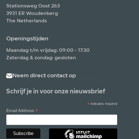
Stationsweg Oost 263
3931 ER Woudenberg
The Netherlands
Openingstijden
Maandag t/m vrijdag: 09:00 - 17:30
Zaterdag & zondag: gesloten
Neem direct contact op
Schrijf je in voor onze nieuwsbrief
*
indicates required
*
Email Address