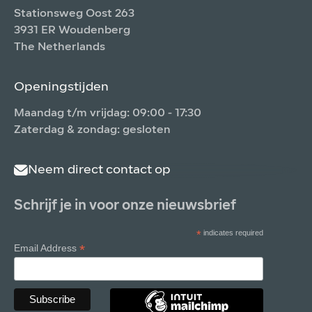
Stationsweg Oost 263
3931 ER Woudenberg
The Netherlands
Openingstijden
Maandag t/m vrijdag: 09:00 - 17:30
Zaterdag & zondag: gesloten
Neem direct contact op
Schrijf je in voor onze nieuwsbrief
*
indicates required
*
Email Address