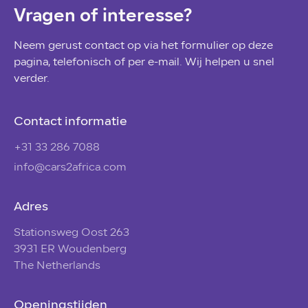
Vragen of interesse?
Neem gerust contact op via het formulier op deze
pagina, telefonisch of per e-mail. Wij helpen u snel
verder.
Contact informatie
+31 33 286 7088
info@cars2africa.com
Adres
Stationsweg Oost 263
3931 ER Woudenberg
The Netherlands
Openingstijden