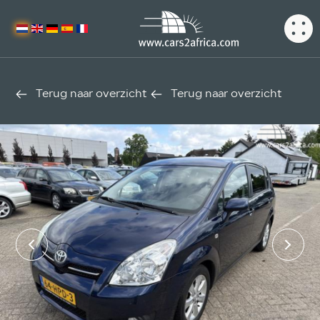
Terug naar overzicht
Terug naar overzicht