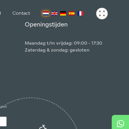
d
Contact
Openingstijden
Maandag t/m vrijdag: 09:00 - 17:30
Zaterdag & zondag: gesloten
uired