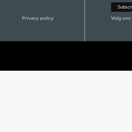
Privacy policy
Volg ons