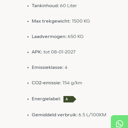
Tankinhoud:
60 Liter
Max trekgewicht:
1500 KG
Laadvermogen:
650 KG
APK:
tot 08-01-2027
Emissieklasse:
4
CO2-emissie:
154 g/km
Energielabel:
Gemiddeld verbruik:
6.5 L/100KM