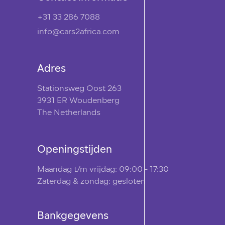
+31 33 286 7088
info@cars2africa.com
Adres
Stationsweg Oost 263
3931 ER Woudenberg
The Netherlands
Openingstijden
Maandag t/m vrijdag: 09:00 - 17:30
Zaterdag & zondag: gesloten
Bankgegevens