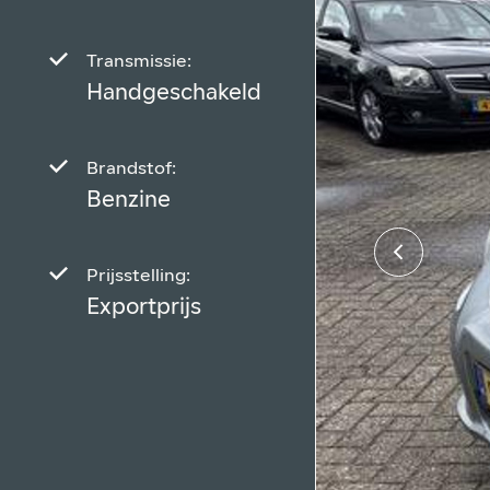
Transmissie:
Handgeschakeld
Brandstof:
Benzine
Prijsstelling:
Exportprijs