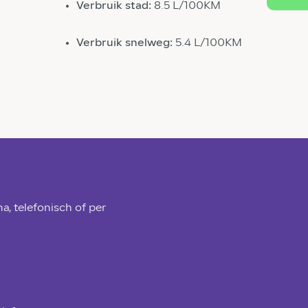
Verbruik stad:
8.5 L/100KM
Verbruik snelweg:
5.4 L/100KM
a, telefonisch of per