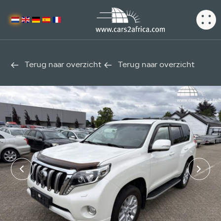
Terug naar overzicht
Terug naar overzicht