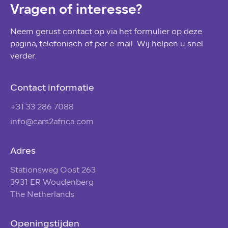
Vragen of interesse?
Neem gerust contact op via het formulier op deze
pagina, telefonisch of per e-mail. Wij helpen u snel
verder.
Contact informatie
+31 33 286 7088
info@cars2africa.com
Adres
Stationsweg Oost 263
3931 ER Woudenberg
The Netherlands
Openingstijden