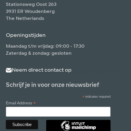
Stationsweg Oost 263
3931 ER Woudenberg
The Netherlands
Openingstijden
Maandag t/m vrijdag: 09:00 - 17:30
Zaterdag & zondag: gesloten
Neem direct contact op
Schrijf je in voor onze nieuwsbrief
*
indicates required
*
Email Address