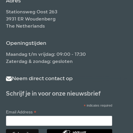
Adres
Stationsweg Oost 263
3931 ER Woudenberg
The Netherlands
Openingstijden
Maandag t/m vrijdag: 09:00 - 17:30
Zaterdag & zondag: gesloten
Neem direct contact op
Schrijf je in voor onze nieuwsbrief
*
indicates required
*
Email Address