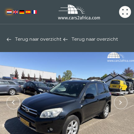
Terug naar overzicht
Terug naar overzicht