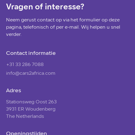
Vragen of interesse?
Neem gerust contact op via het formulier op deze
pagina, telefonisch of per e-mail. Wij helpen u snel
verder.
Contact informatie
+31 33 286 7088
info@cars2africa.com
Adres
Stationsweg Oost 263
3931 ER Woudenberg
The Netherlands
Openingstijden