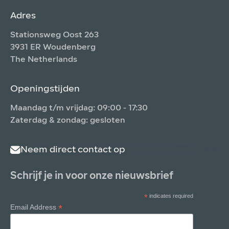
Adres
Stationsweg Oost 263
3931 ER Woudenberg
The Netherlands
Openingstijden
Maandag t/m vrijdag: 09:00 - 17:30
Zaterdag & zondag: gesloten
Neem direct contact op
Schrijf je in voor onze nieuwsbrief
*
indicates required
*
Email Address