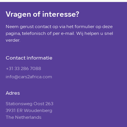
Vragen of interesse?
Neem gerust contact op via het formulier op deze
pagina, telefonisch of per e-mail. Wij helpen u snel
verder.
Contact informatie
+31 33 286 7088
info@cars2africa.com
Adres
Stationsweg Oost 263
3931 ER Woudenberg
The Netherlands