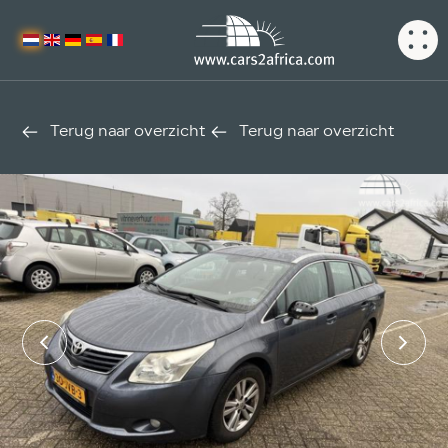
Terug naar overzicht
Terug naar overzicht